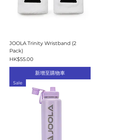
JOOLA Trinity Wristband (2
Pack)
價格
HK$55.00
新增至購物車
Sale